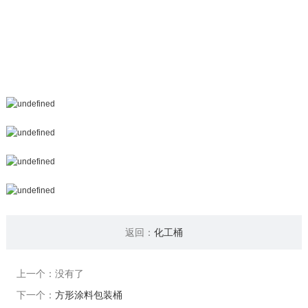
返回：
化工桶
上一个：没有了
下一个：
方形涂料包装桶