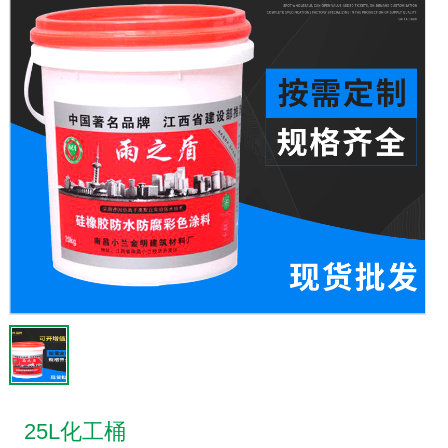
25L化工桶