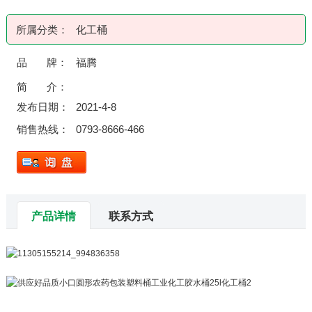
所属分类：
化工桶
品 牌：
福腾
简 介：
发布日期：
2021-4-8
销售热线：
0793-8666-466
产品详情
联系方式